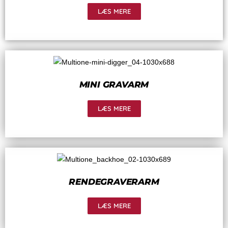
LÆS MERE
MINI GRAVARM
LÆS MERE
RENDEGRAVERARM
LÆS MERE