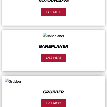
ROTORHARVE
LÆS MERE
BANEPLANER
LÆS MERE
GRUBBER
LÆS MERE