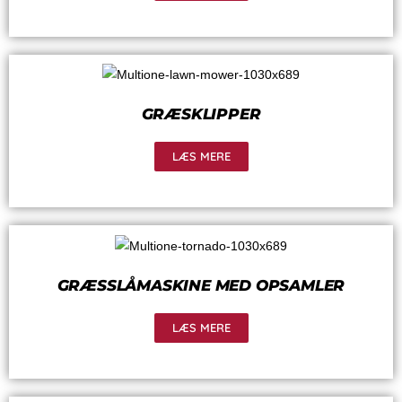
GRÆSKLIPPER
LÆS MERE
GRÆSSLÅMASKINE MED OPSAMLER
LÆS MERE