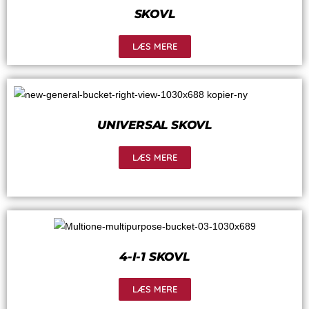
SKOVL
LÆS MERE
UNIVERSAL SKOVL
LÆS MERE
4-I-1 SKOVL
LÆS MERE