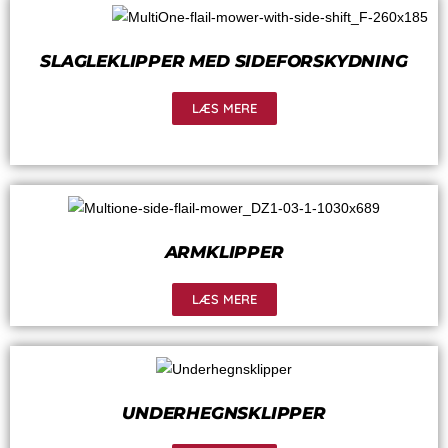
SLAGLEKLIPPER MED SIDEFORSKYDNING
LÆS MERE
ARMKLIPPER
LÆS MERE
UNDERHEGNSKLIPPER