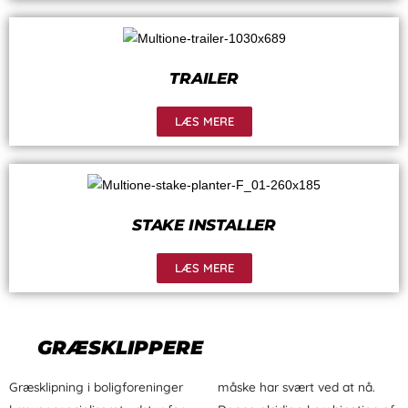
TRAILER
LÆS MERE
STAKE INSTALLER
LÆS MERE
GRÆSKLIPPERE
Græsklipning i boligforeninger
måske har svært ved at nå.