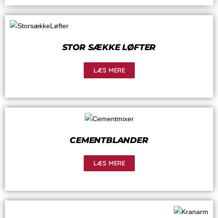
STOR SÆKKE LØFTER
LÆS MERE
CEMENTBLANDER
LÆS MERE