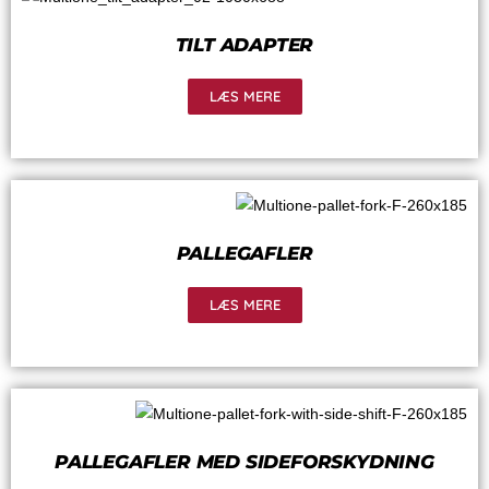
TILT ADAPTER
LÆS MERE
PALLEGAFLER
LÆS MERE
PALLEGAFLER MED SIDEFORSKYDNING