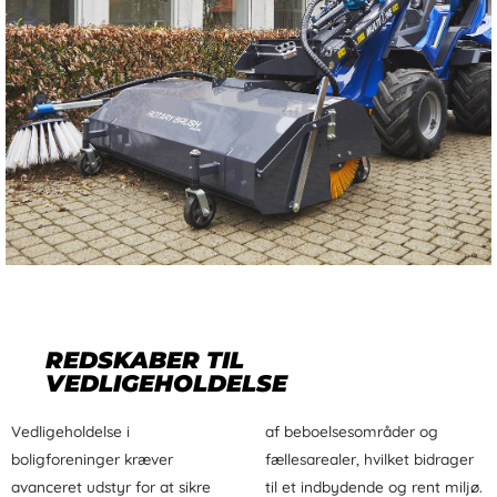
REDSKABER TIL
VEDLIGEHOLDELSE
Vedligeholdelse i
af beboelsesområder og
boligforeninger kræver
fællesarealer, hvilket bidrager
avanceret udstyr for at sikre
til et indbydende og rent miljø.