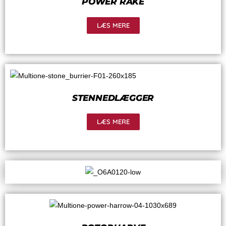
POWER RAKE
LÆS MERE
STENNEDLÆGGER
LÆS MERE