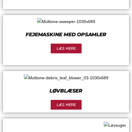
FEJEMASKINE MED OPSAMLER
LÆS MERE
LØVBLÆSER
LÆS MERE