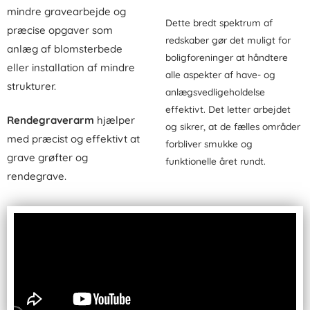
mindre gravearbejde og
Dette bredt spektrum af
præcise opgaver som
redskaber gør det muligt for
anlæg af blomsterbede
boligforeninger at håndtere
eller installation af mindre
alle aspekter af have- og
strukturer.
anlægsvedligeholdelse
effektivt. Det letter arbejdet
Rendegraverarm
hjælper
og sikrer, at de fælles områder
med præcist og effektivt at
forbliver smukke og
grave grøfter og
funktionelle året rundt.
rendegrave.