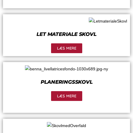
LET MATERIALE SKOVL
LÆS MERE
PLANERINGSSKOVL
LÆS MERE