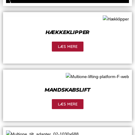
HÆKKEKLIPPER
LÆS MERE
MANDSKABSLIFT
LÆS MERE