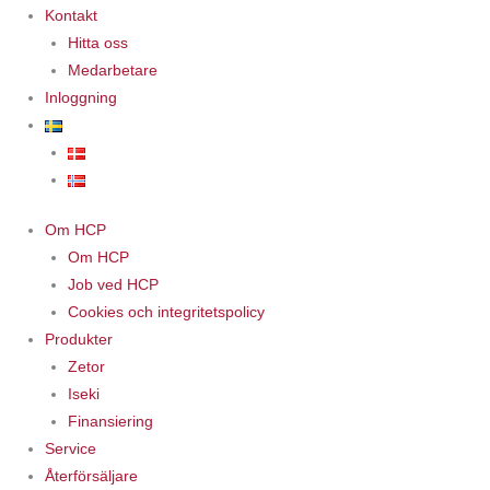
Kontakt
Hitta oss
Medarbetare
Inloggning
Om HCP
Om HCP
Job ved HCP
Cookies och integritetspolicy
Produkter
Zetor
Iseki
Finansiering
Service
Återförsäljare