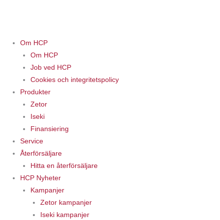
Om HCP
Om HCP
Job ved HCP
Cookies och integritetspolicy
Produkter
Zetor
Iseki
Finansiering
Service
Återförsäljare
Hitta en återförsäljare
HCP Nyheter
Kampanjer
Zetor kampanjer
Iseki kampanjer