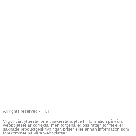
All rights reserved - HCP
Vi gör vårt yttersta för att säkerställa att all information på våra
webbplatser är korrekta, men förbehåller oss rätten för fel eller
saknade produktbeskrivningar, priser eller annan information som
förekommer på våra webbplatser.