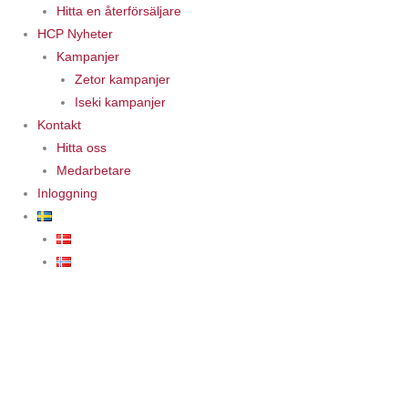
Hitta en återförsäljare
HCP Nyheter
Kampanjer
Zetor kampanjer
Iseki kampanjer
Kontakt
Hitta oss
Medarbetare
Inloggning