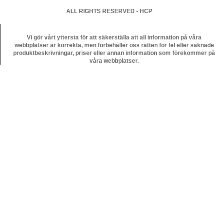
ALL RIGHTS RESERVED - HCP
Vi gör vårt yttersta för att säkerställa att all information på våra
webbplatser är korrekta, men förbehåller oss rätten för fel eller saknade
produktbeskrivningar, priser eller annan information som förekommer på
våra webbplatser.