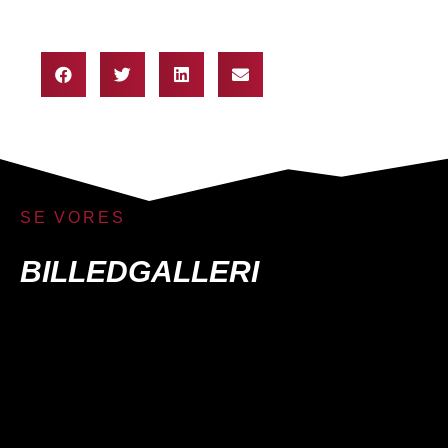
SE VORES
BILLEDGALLERI