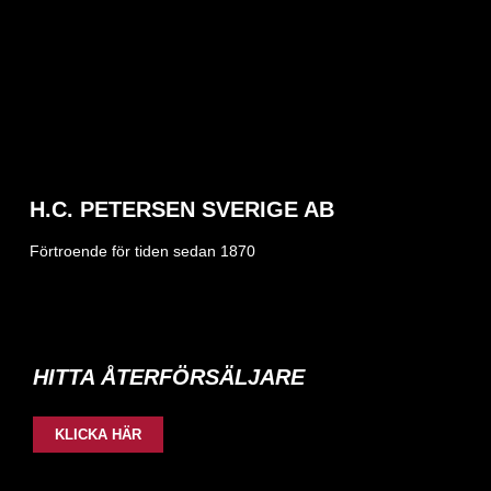
H.C. PETERSEN SVERIGE AB
Förtroende för tiden sedan 1870
HITTA ÅTERFÖRSÄLJARE
KLICKA HÄR