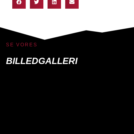
SE VORES
BILLEDGALLERI