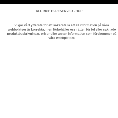
ALL RIGHTS RESERVED - HCP
Vi gör vårt yttersta för att säkerställa att all information på våra
webbplatser är korrekta, men förbehåller oss rätten för fel eller saknade
produktbeskrivningar, priser eller annan information som förekommer på
våra webbplatser.