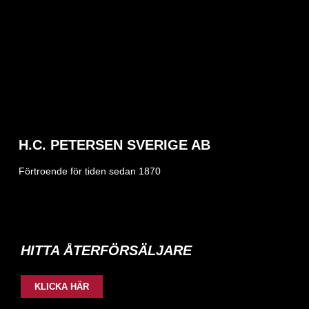
H.C. PETERSEN SVERIGE AB
Förtroende för tiden sedan 1870
HITTA ÅTERFÖRSÄLJARE
KLICKA HÄR