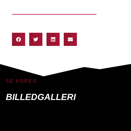
SE VORES
BILLEDGALLERI