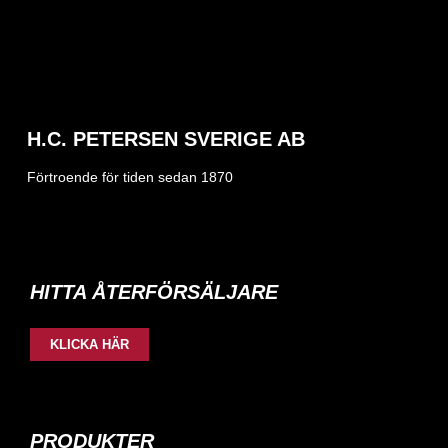
H.C. PETERSEN SVERIGE AB
Förtroende för tiden sedan 1870
HITTA ÅTERFÖRSÄLJARE
KLICKA HÄR
PRODUKTER