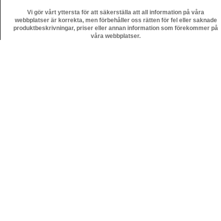
Vi gör vårt yttersta för att säkerställa att all information på våra
webbplatser är korrekta, men förbehåller oss rätten för fel eller saknade
produktbeskrivningar, priser eller annan information som förekommer på
våra webbplatser.