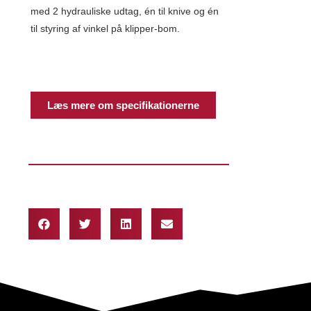
med 2 hydrauliske udtag, én til knive og én
til styring af vinkel på klipper-bom.
Læs mere om specifikationerne