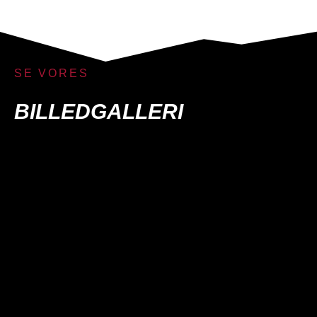
SE VORES
BILLEDGALLERI