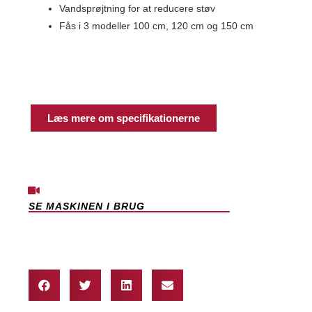
Vandsprøjtning for at reducere støv
Fås i 3 modeller 100 cm, 120 cm og 150 cm
Læs mere om specifikationerne
SE MASKINEN I BRUG