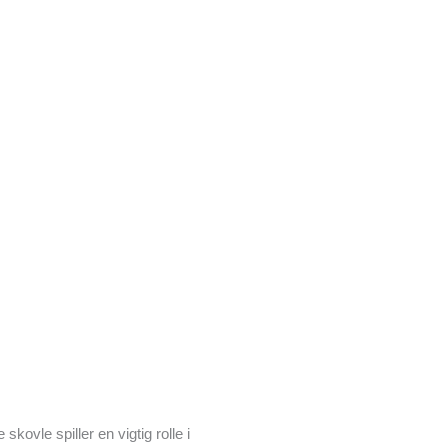
kovle spiller en vigtig rolle i