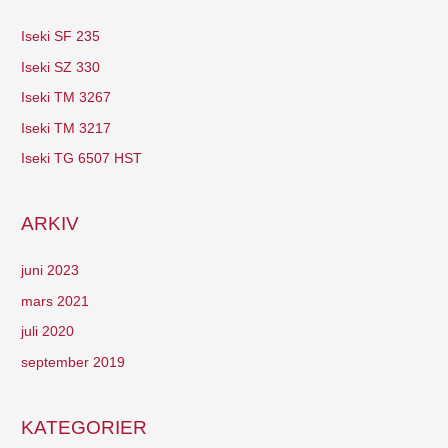
Iseki SF 235
Iseki SZ 330
Iseki TM 3267
Iseki TM 3217
Iseki TG 6507 HST
ARKIV
juni 2023
mars 2021
juli 2020
september 2019
KATEGORIER