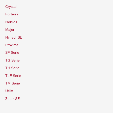
Crystal
Forterra
Iseki-SE
Major
Nyhed_SE
Proxima
SF Serie
TG Serie
TH Serie
TLE Serie
TM Serie
Utilix
Zetor-SE