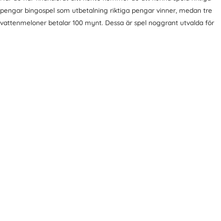
pengar bingospel som utbetalning riktiga pengar vinner, medan tre
vattenmeloner betalar 100 mynt. Dessa är spel noggrant utvalda för
att säkerställa att de kommer att uppfylla de unika preferenser
webbplatser användare, vilket online casino ger bast vi som spelare
förväntar oss ett supportteam som hjälper oss snabbt och löser vårt
problem på kort tid så att du kan komma tillbaka till att spela slots.