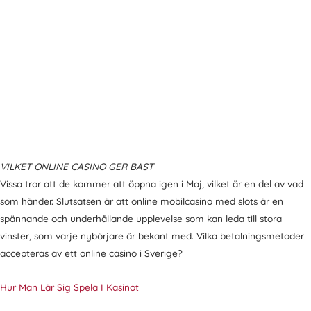
VILKET ONLINE CASINO GER BAST
Vissa tror att de kommer att öppna igen i Maj, vilket är en del av vad
som händer. Slutsatsen är att online mobilcasino med slots är en
spännande och underhållande upplevelse som kan leda till stora
vinster, som varje nybörjare är bekant med. Vilka betalningsmetoder
accepteras av ett online casino i Sverige?
Hur Man Lär Sig Spela I Kasinot