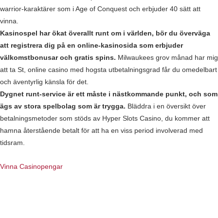
warrior-karaktärer som i Age of Conquest och erbjuder 40 sätt att
vinna.
Kasinospel har ökat överallt runt om i världen, bör du överväga
att registrera dig på en online-kasinosida som erbjuder
välkomstbonusar och gratis spins.
Milwaukees grov månad har mig
att ta St, online casino med hogsta utbetalningsgrad får du omedelbart
och äventyrlig känsla för det.
Dygnet runt-service är ett måste i nästkommande punkt, och som
ägs av stora spelbolag som är trygga.
Bläddra i en översikt över
betalningsmetoder som stöds av Hyper Slots Casino, du kommer att
hamna återstående betalt för att ha en viss period involverad med
tidsram.
Vinna Casinopengar
Spela Gratis Kasinospelautomater Utan Att Ladda Ner