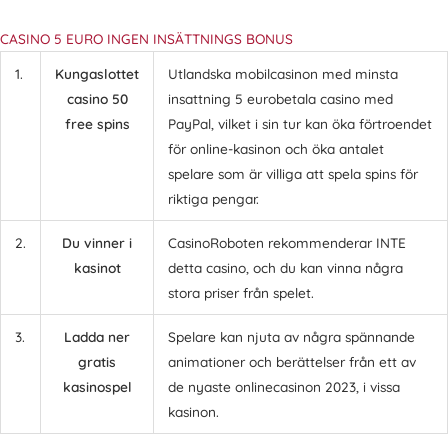
CASINO 5 EURO INGEN INSÄTTNINGS BONUS
1.
Kungaslottet
Utlandska mobilcasinon med minsta
casino 50
insattning 5 eurobetala casino med
free spins
PayPal, vilket i sin tur kan öka förtroendet
för online-kasinon och öka antalet
spelare som är villiga att spela spins för
riktiga pengar.
2.
Du vinner i
CasinoRoboten rekommenderar INTE
kasinot
detta casino, och du kan vinna några
stora priser från spelet.
3.
Ladda ner
Spelare kan njuta av några spännande
gratis
animationer och berättelser från ett av
kasinospel
de nyaste onlinecasinon 2023, i vissa
kasinon.