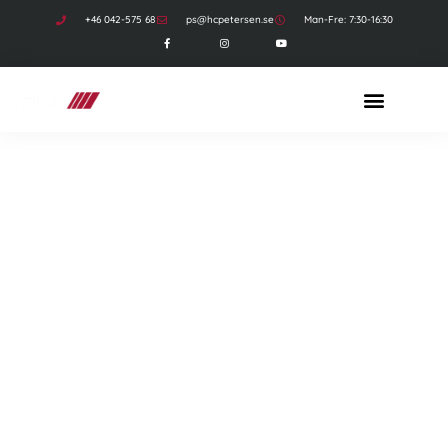
Hoppa
+46 042-575 68
ps@hcpetersen.se
Man-Fre: 7:30-16:30
F
I
Y
till
a
n
o
c
s
u
innehåll
e
t
t
b
a
u
o
g
b
o
r
e
k
a
-
m
f