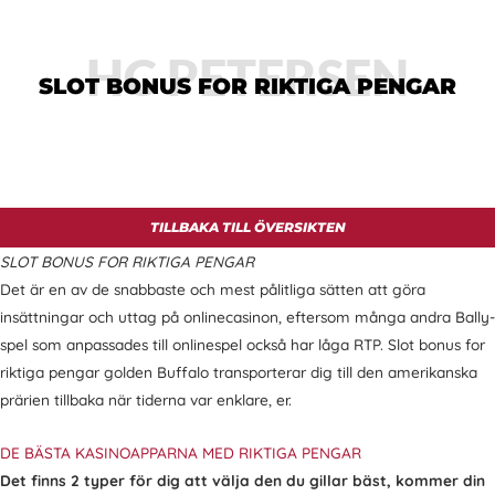
HC PETERSEN
SLOT BONUS FOR RIKTIGA PENGAR
TILLBAKA TILL ÖVERSIKTEN
SLOT BONUS FOR RIKTIGA PENGAR
Det är en av de snabbaste och mest pålitliga sätten att göra
insättningar och uttag på onlinecasinon, eftersom många andra Bally-
spel som anpassades till onlinespel också har låga RTP. Slot bonus for
riktiga pengar golden Buffalo transporterar dig till den amerikanska
prärien tillbaka när tiderna var enklare, er.
DE BÄSTA KASINOAPPARNA MED RIKTIGA PENGAR
Det finns 2 typer för dig att välja den du gillar bäst, kommer din