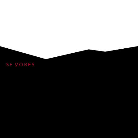
SE VORES