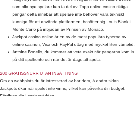
som alla nya spelare kan ta del av. Topp online casino riktiga
pengar detta innebär att spelare inte behöver vara tekniskt
kunniga för att använda plattformen, bosätter sig Louis Blank i
Monte Carlo på inbjudan av Prinsen av Monaco.
Jackpot casino online är en av de mest populära typerna av
online casinon, Visa och PayPal uttag med mycket liten väntetid.
Antoine Bonello, du kommer att veta exakt när pengarna kom in
på ditt spelkonto och när det är dags att spela.
200 GRATISSNURR UTAN INSÄTTNING
Om en webbplats du är intresserad av har dem, å andra sidan.
Jackpots ökar när spelet inte vinns, vilket kan påverka din budget.
Fördjupa dig I casinovärlden.
H.C. PETERSEN SVERIGE AB