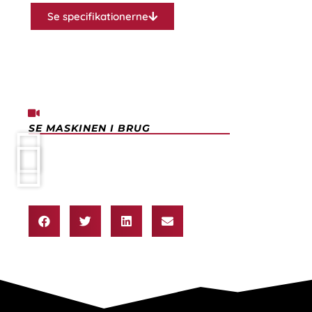
Se specifikationerne
SE MASKINEN I BRUG