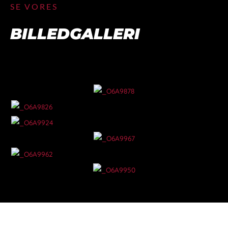
SE VORES
BILLEDGALLERI