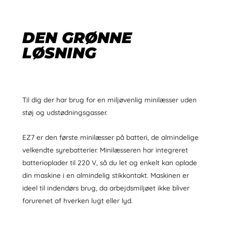
DEN GRØNNE
LØSNING
Til dig der har brug for en miljøvenlig minilæsser uden
støj og udstødningsgasser.
EZ7 er den første minilæsser på batteri, de almindelige
velkendte syrebatterier. Minilæsseren har integreret
batterioplader til 220 V, så du let og enkelt kan oplade
din maskine i en almindelig stikkontakt. Maskinen er
ideel til indendørs brug, da arbejdsmiljøet ikke bliver
forurenet af hverken lugt eller lyd.