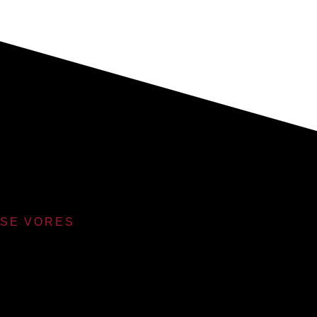
SE VORES