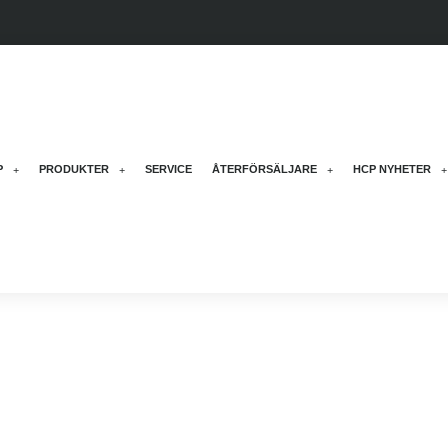
P
PRODUKTER
SERVICE
ÅTERFÖRSÄLJARE
HCP NYHETER