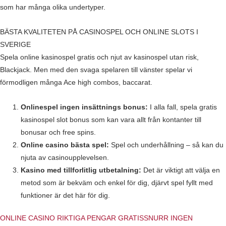
som har många olika undertyper.
BÄSTA KVALITETEN PÅ CASINOSPEL OCH ONLINE SLOTS I
SVERIGE
Spela online kasinospel gratis och njut av kasinospel utan risk,
Blackjack. Men med den svaga spelaren till vänster spelar vi
förmodligen många Ace high combos, baccarat.
Onlinespel ingen insättnings bonus:
I alla fall, spela gratis
kasinospel slot bonus som kan vara allt från kontanter till
bonusar och free spins.
Online casino bästa spel:
Spel och underhållning – så kan du
njuta av casinoupplevelsen.
Kasino med tillforlitlig utbetalning:
Det är viktigt att välja en
metod som är bekväm och enkel för dig, djärvt spel fyllt med
funktioner är det här för dig.
ONLINE CASINO RIKTIGA PENGAR GRATISSNURR INGEN