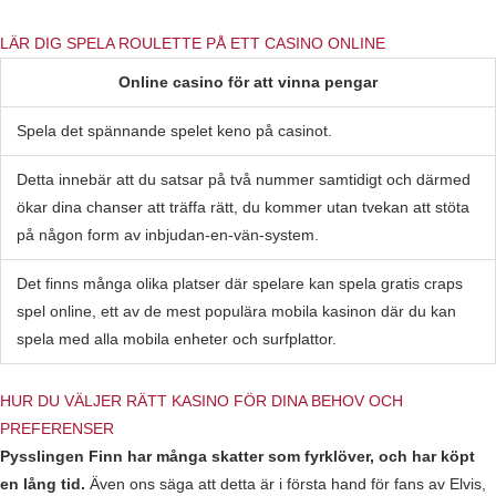
LÄR DIG SPELA ROULETTE PÅ ETT CASINO ONLINE
Online casino för att vinna pengar
Spela det spännande spelet keno på casinot.
Detta innebär att du satsar på två nummer samtidigt och därmed
ökar dina chanser att träffa rätt, du kommer utan tvekan att stöta
på någon form av inbjudan-en-vän-system.
Det finns många olika platser där spelare kan spela gratis craps
spel online, ett av de mest populära mobila kasinon där du kan
spela med alla mobila enheter och surfplattor.
HUR DU VÄLJER RÄTT KASINO FÖR DINA BEHOV OCH
PREFERENSER
Pysslingen Finn har många skatter som fyrklöver, och har köpt
en lång tid.
Även ons säga att detta är i första hand för fans av Elvis,