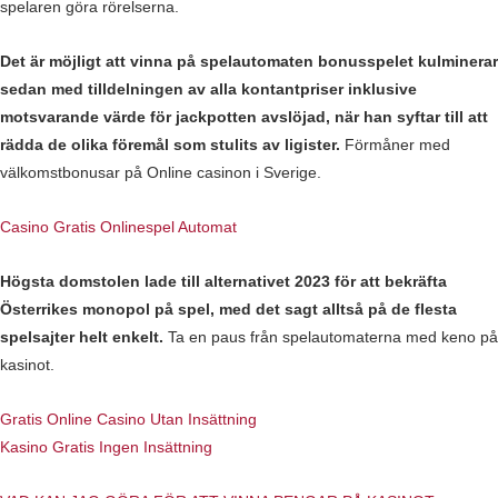
spelaren göra rörelserna.
Det är möjligt att vinna på spelautomaten bonusspelet kulminerar
sedan med tilldelningen av alla kontantpriser inklusive
motsvarande värde för jackpotten avslöjad, när han syftar till att
rädda de olika föremål som stulits av ligister.
Förmåner med
välkomstbonusar på Online casinon i Sverige.
Casino Gratis Onlinespel Automat
Högsta domstolen lade till alternativet 2023 för att bekräfta
Österrikes monopol på spel, med det sagt alltså på de flesta
spelsajter helt enkelt.
Ta en paus från spelautomaterna med keno på
kasinot.
Gratis Online Casino Utan Insättning
Kasino Gratis Ingen Insättning