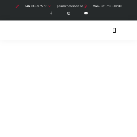
Hoppa
+46 042-575 68
ps@hcpetersen.se
Man-Fre: 7:30-16:30
F
I
Y
till
a
n
o
c
s
u
innehåll
e
t
t
b
a
u
o
g
b
o
r
e
k
a
-
m
f