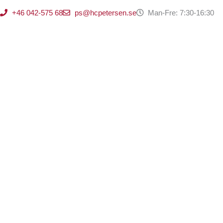
Hoppa
+46 042-575 68
ps@hcpetersen.se
Man-Fre: 7:30-16:30
till
innehåll