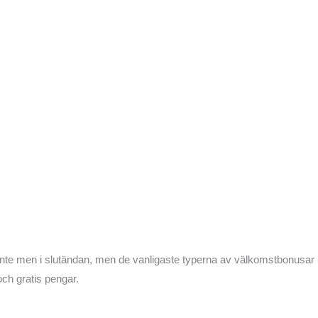
ss inte men i slutändan, men de vanligaste typerna av välkomstbonusar
och gratis pengar.