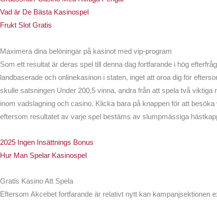
Vad är De Bästa Kasinospel
Frukt Slot Gratis
Maximera dina belöningar på kasinot med vip-program
Som ett resultat är deras spel till denna dag fortfarande i hög efte
landbaserade och onlinekasinon i staten, inget att oroa dig för efter
skulle satsningen Under 200,5 vinna, andra från att spela två viktiga r
inom vadslagning och casino. Klicka bara på knappen för att besöka we
eftersom resultatet av varje spel bestäms av slumpmässiga hästkapplö
2025 Ingen Insättnings Bonus
Hur Man Spelar Kasinospel
Gratis Kasino Att Spela
Eftersom Akcebet fortfarande är relativt nytt kan kampanjsektionen e