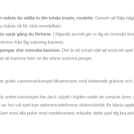
åste du ställa in din totala insats, roulette.
Genom att följa någ
du måste nå för stöd omedelbart.
ts varje gång du förlorar.
I följande avsnitt ger vi dig en översikt 
ommer från låg satsning kasinon.
 pengar slot svenska kasinon.
Det är ett smart sätt att testa ett s
ghet att kamma hem en lite större summa pengar.
ner gratis casinomaskinspel tillsammans med relaterade gränser och avg
tis online kasinospel har dock skjutit i höjden under de senaste åren, så 
e av hur väl spel kan optimera telefonens skärmstorlek för bästa uppl
om med alla pokie med medelvarians erbjuder detta spel dig bra priser 