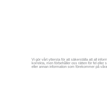
Vi gör vårt yttersta för att säkerställa att all inf
korrekta, men förbehåller oss rätten för fel eller
eller annan information som förekommer på våra