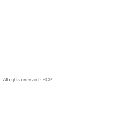
All rights reserved - HCP