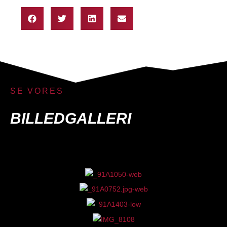
SE VORES
BILLEDGALLERI