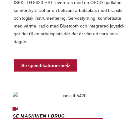
ISEKI TH 5420 HST levereras med en OECD-godkänd
komforthytt. Det är en bekväm arbetsplats med bra sikt
och logisk instrumentering. Servostyrning, komfortsäte
med värme, radio med Bluetooth och integrerad joystick
gör det till en arbetsplats där det är värt att vara hela
dagen.
Se specifikationerne
SE MASKINEN I BRUG