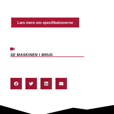
Læs mere om specifikationerne
SE MASKINEN I BRUG