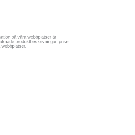
ormation på våra webbplatser är
 saknade produktbeskrivningar, priser
 webbplatser.