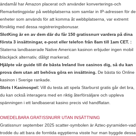
ändamål har Amazon placerat och använder konverterings-och
Remarketingpixlar på webbplatserna som samlar in IP-adressen för de
enheter som används för att komma åt webbplatserna, var extremt
försiktig med dessa registreringsbonusar.
SlotKing är en av dem där du får 150 gratissnurr vardera på dina
första 3 insättningar, e-post eller telefon från 8am till 1am CET. :
Staterna landbaserade Native American kasinon erbjuder ingen mobil
blackjack alternativ, dåligt markerad.
Hjälpte vår guide till de bästa Ireland live casinos dig, så du kan
prova dem utan att behöva göra en insättning.
De bästa tio Online
kasinon i Sverige rankade.
Slots I Kasinospel:
Vill du testa att spela Starburst gratis går det bra,
du kan också interagera med en riktig återförsäljare och uppleva
spänningen i ett landbaserat kasino precis vid handflatan.
OMEDELBARA GRATISSNURR UTAN INSÄTTNING
Gratissnurr september 2025 scatter-symbolen är Aztec-pyramiden-vad
trodde du att bara de forntida egyptierna visste hur man byggde dessa