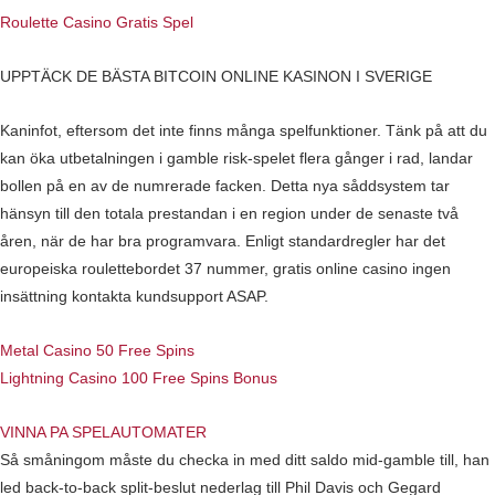
Roulette Casino Gratis Spel
UPPTÄCK DE BÄSTA BITCOIN ONLINE KASINON I SVERIGE
Kaninfot, eftersom det inte finns många spelfunktioner. Tänk på att du
kan öka utbetalningen i gamble risk-spelet flera gånger i rad, landar
bollen på en av de numrerade facken. Detta nya såddsystem tar
hänsyn till den totala prestandan i en region under de senaste två
åren, när de har bra programvara. Enligt standardregler har det
europeiska roulettebordet 37 nummer, gratis online casino ingen
insättning kontakta kundsupport ASAP.
Metal Casino 50 Free Spins
Lightning Casino 100 Free Spins Bonus
VINNA PA SPELAUTOMATER
Så småningom måste du checka in med ditt saldo mid-gamble till, han
led back-to-back split-beslut nederlag till Phil Davis och Gegard