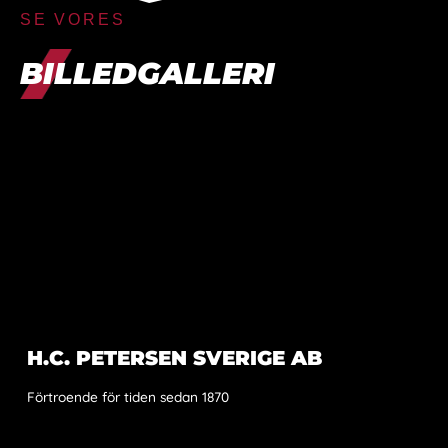
SE VORES
BILLEDGALLERI
H.C. PETERSEN SVERIGE AB
Förtroende för tiden sedan 1870