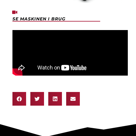
SE MASKINEN I BRUG